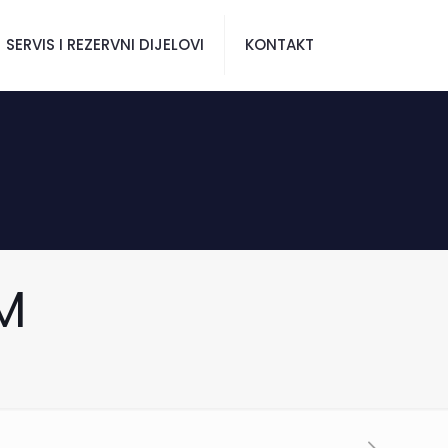
SERVIS I REZERVNI DIJELOVI
KONTAKT
M