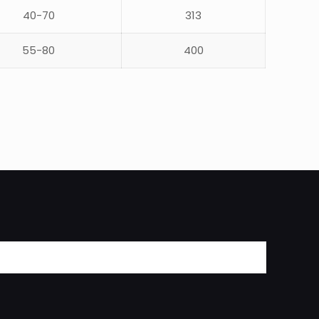
40-70
313
55-80
400