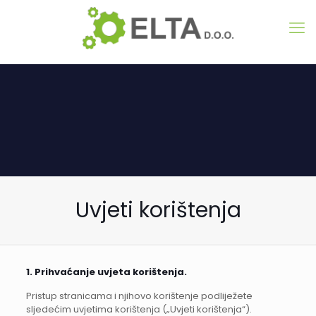
Uvjeti korištenja
1. Prihvaćanje uvjeta korištenja.
Pristup stranicama i njihovo korištenje podliježete
sljedećim uvjetima korištenja („Uvjeti korištenja“).