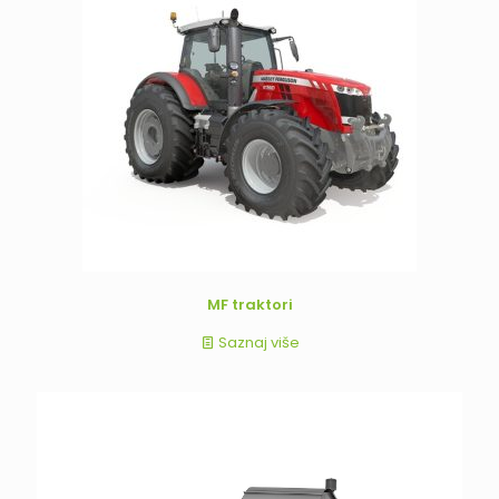
MF traktori
Saznaj više