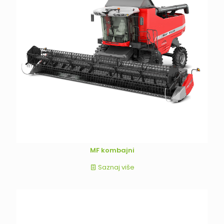
MF kombajni
Saznaj više