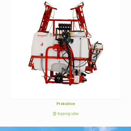
Prskalice
Saznaj više