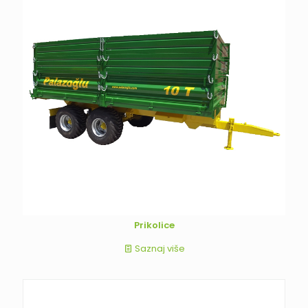
Prikolice
Saznaj više