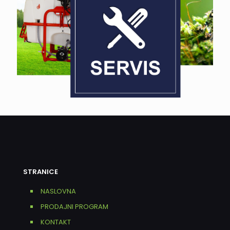
STRANICE
NASLOVNA
PRODAJNI PROGRAM
KONTAKT