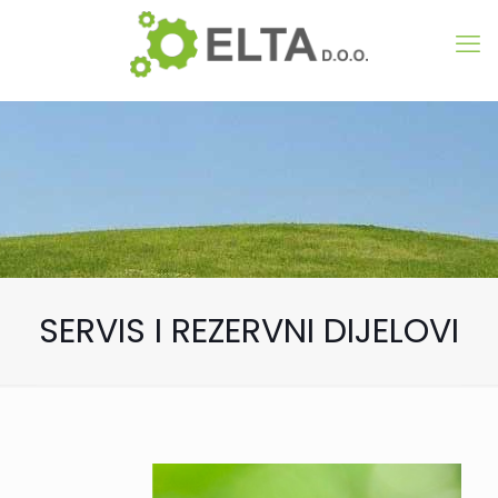
SERVIS I REZERVNI DIJELOVI