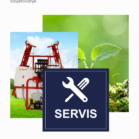
savjetovanje.