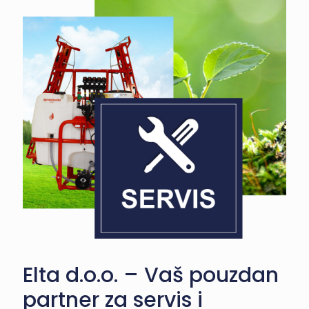
Elta d.o.o. – Vaš pouzdan
partner za servis i