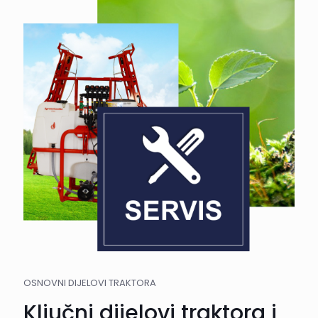
OSNOVNI DIJELOVI TRAKTORA
Ključni dijelovi traktora i