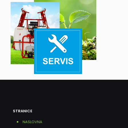
STRANICE
NASLOVNA