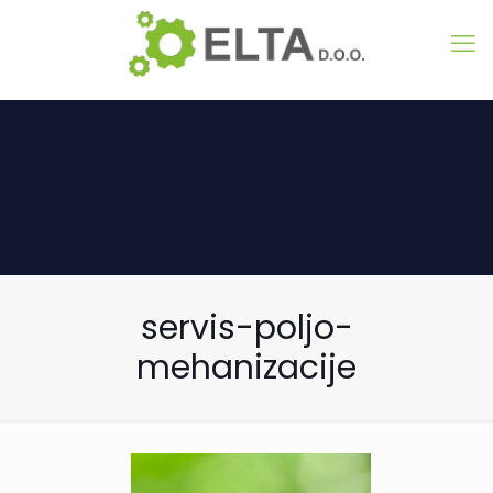
servis-poljo-
mehanizacije