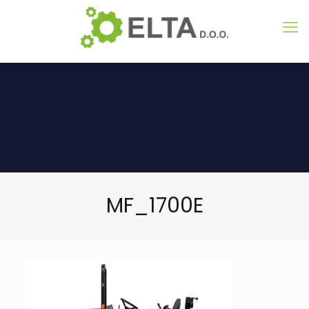
MF_1700E