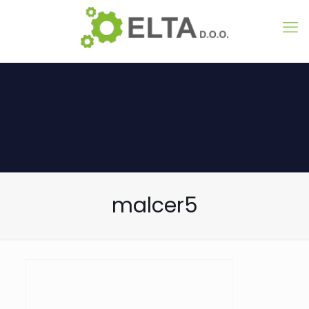
malcer5