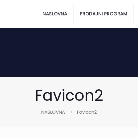
NASLOVNA
PRODAJNI PROGRAM
Favicon2
NASLOVNA
Favicon2