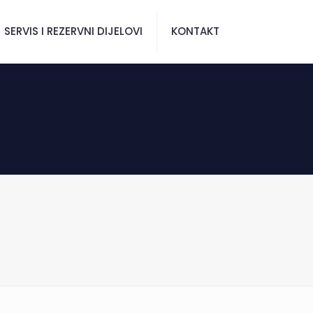
SERVIS I REZERVNI DIJELOVI
KONTAKT