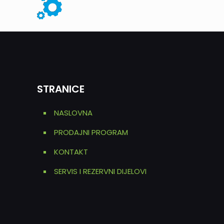
STRANICE
NASLOVNA
PRODAJNI PROGRAM
KONTAKT
SERVIS I REZERVNI DIJELOVI