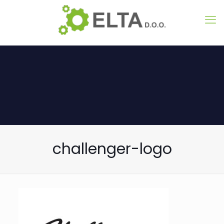
challenger-logo