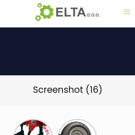
Screenshot (16)