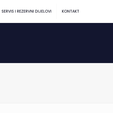
SERVIS I REZERVNI DIJELOVI
KONTAKT