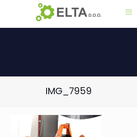
IMG_7959