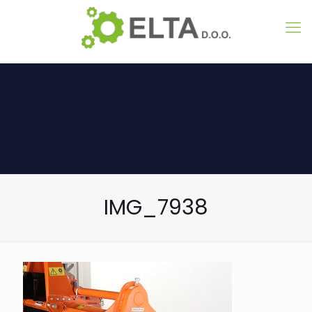
IMG_7938