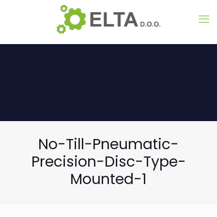
No-Till-Pneumatic-
Precision-Disc-Type-
Mounted-1